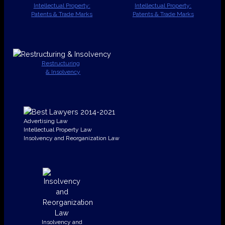
Intellectual Property:
Intellectual Property:
Patents & Trade Marks
Patents & Trade Marks
Restructuring
& Insolvency
Advertising Law
Intellectual Property Law
Insolvency and Reorganization Law
Insolvency and