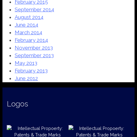
February 2015
September 2014
August 2014
June 2014
March 2014
February 2014
November 2013
September 2013
May 2013
February 2013
June 2012
Logos