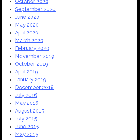
October 2020
September 2020
June 2020
May 2020
April 2020
March 2020
February 2020
November 2019
October 2019
April 2019
January 2019
December 2018
July 2016
May 2016
August 2015
July 2015
June 2015
May 2015