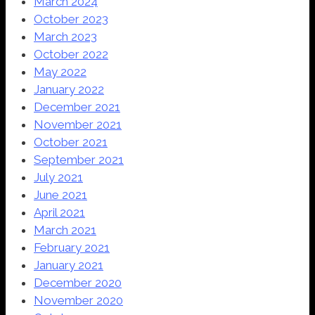
March 2024
October 2023
March 2023
October 2022
May 2022
January 2022
December 2021
November 2021
October 2021
September 2021
July 2021
June 2021
April 2021
March 2021
February 2021
January 2021
December 2020
November 2020