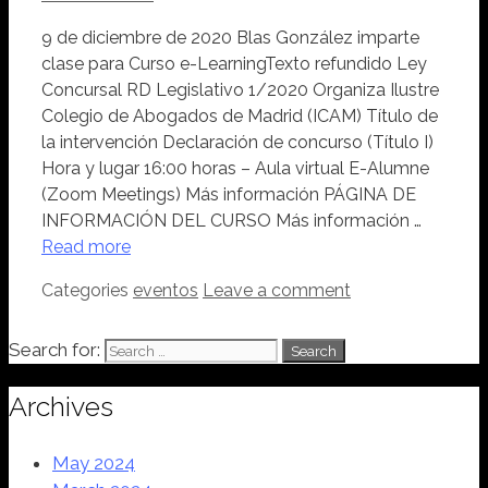
9 de diciembre de 2020 Blas González imparte
clase para Curso e-LearningTexto refundido Ley
Concursal RD Legislativo 1/2020 Organiza Ilustre
Colegio de Abogados de Madrid (ICAM) Título de
la intervención Declaración de concurso (Título I)
Hora y lugar 16:00 horas – Aula virtual E-Alumne
(Zoom Meetings) Más información PÁGINA DE
INFORMACIÓN DEL CURSO Más información …
Read more
Categories
eventos
Leave a comment
Search for:
Archives
May 2024