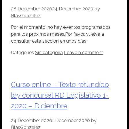
28 December 2020
24 December 2020
by
BlasGonzalez
Por el momento, no hay eventos programados
para los próximos meses.Por favor, vuelva a
consultar esta sección en unos días.
Categories
Sin categoría
Leave a comment
Curso online – Texto refundido
ley concursal RD Legislativo 1-
2020 – Diciembre
24 December 2020
1 December 2020
by
BlasGonzalez