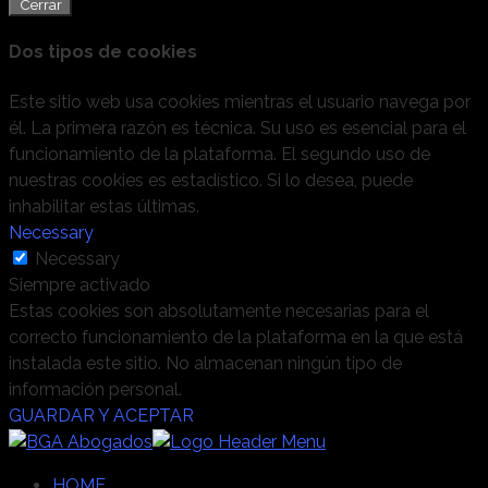
Cerrar
Dos tipos de cookies
Este sitio web usa cookies mientras el usuario navega por
él. La primera razón es técnica. Su uso es esencial para el
funcionamiento de la plataforma. El segundo uso de
nuestras cookies es estadístico. Si lo desea, puede
inhabilitar estas últimas.
Necessary
Necessary
Siempre activado
Estas cookies son absolutamente necesarias para el
correcto funcionamiento de la plataforma en la que está
instalada este sitio. No almacenan ningún tipo de
información personal.
GUARDAR Y ACEPTAR
HOME