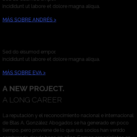
incididunt ut labore et dolore magna aliqua.
MÁS SOBRE ANDRÉS >
Eva Roldán Esteban
Sed do eisumod empor.
incididunt ut labore et dolore magna aliqua.
MÁS SOBRE EVA >
A NEW PROJECT.
A LONG CAREER
La reputación y el reconocimiento nacional e internacional
de Blas A. González Abogados se ha generado en poco
tiempo, pero proviene de lo que sus socios han venido