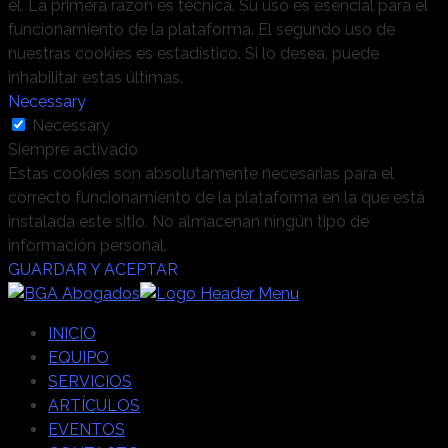
él. La primera razón es técnica. Su uso es esencial para el
funcionamiento de la plataforma. El segundo uso de
nuestras cookies es estadístico. Si lo desea, puede
inhabilitar estas últimas.
Necessary
Necessary
Siempre activado
Estas cookies son absolutamente necesarias para el
correcto funcionamiento de la plataforma en la que está
instalada este sitio. No almacenan ningún tipo de
información personal.
GUARDAR Y ACEPTAR
INICIO
EQUIPO
SERVICIOS
ARTÍCULOS
EVENTOS