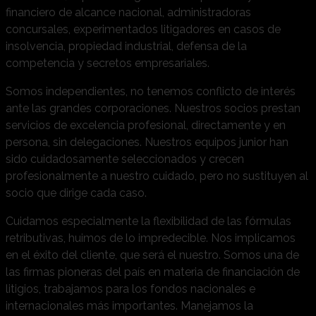
financiero de alcance nacional, administradoras
concursales, experimentados litigadores en casos de
insolvencia, propiedad industrial, defensa de la
competencia y secretos empresariales.
Somos independientes, no tenemos conflicto de interés
ante las grandes corporaciones. Nuestros socios prestan
servicios de excelencia profesional, directamente y en
persona, sin delegaciones. Nuestros equipos junior han
sido cuidadosamente seleccionados y crecen
profesionalmente a nuestro cuidado, pero no sustituyen al
socio que dirige cada caso.
Cuidamos especialmente la flexibilidad de las fórmulas
retributivas, huimos de lo impredecible. Nos implicamos
en el éxito del cliente, que será el nuestro. Somos una de
las firmas pioneras del país en materia de financiación de
litigios, trabajamos para los fondos nacionales e
internacionales más importantes. Manejamos la