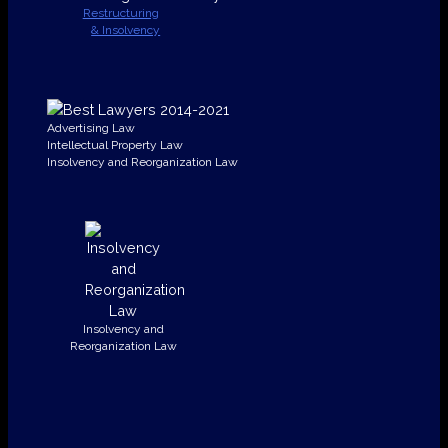
Restructuring
& Insolvency
Advertising Law
Intellectual Property Law
Insolvency and Reorganization Law
Insolvency and
Reorganization Law