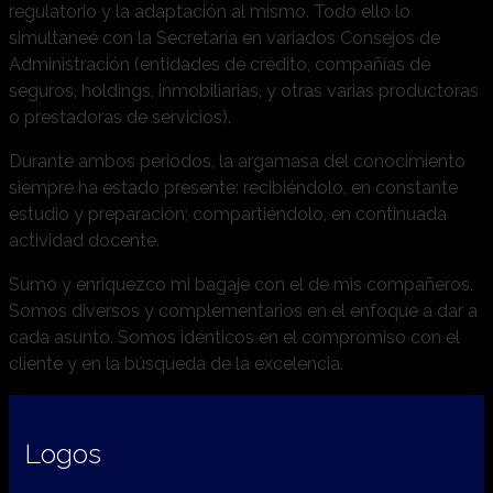
regulatorio y la adaptación al mismo. Todo ello lo
simultaneé con la Secretaría en variados Consejos de
Administración (entidades de crédito, compañías de
seguros, holdings, inmobiliarias, y otras varias productoras
o prestadoras de servicios).
Durante ambos periodos, la argamasa del conocimiento
siempre ha estado presente: recibiéndolo, en constante
estudio y preparación; compartiéndolo, en continuada
actividad docente.
Sumo y enriquezco mi bagaje con el de mis compañeros.
Somos diversos y complementarios en el enfoque a dar a
cada asunto. Somos idénticos en el compromiso con el
cliente y en la búsqueda de la excelencia.
Logos