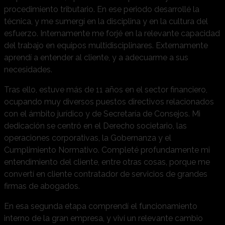
procedimiento tributario. En ese periodo desarrollé la
técnica, y me sumergí en la disciplina y en la cultura del
esfuerzo. Internamente me forjé en la relevante capacidad
del trabajo en equipos multidisciplinares. Externamente
aprendí a entender al cliente, y a adecuarme a sus
necesidades.
Tras ello, estuve más de 11 años en el sector financiero,
ocupando muy diversos puestos directivos relacionados
con el ámbito jurídico y de Secretaría de Consejos. Mi
dedicación se centró en el Derecho societario, las
operaciones corporativas, la Gobernanza y el
Cumplimiento Normativo. Completé profundamente mi
entendimiento del cliente, entre otras cosas, porque me
convertí en cliente contratador de servicios de grandes
firmas de abogados.
En esa segunda etapa comprendí el funcionamiento
interno de la gran empresa, y viví un relevante cambio