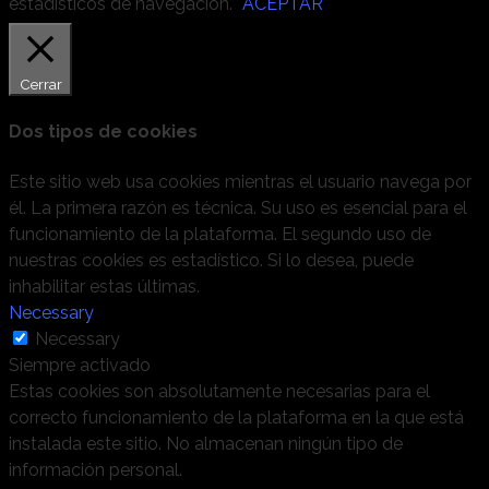
estadísticos de navegación.
ACEPTAR
Cerrar
Dos tipos de cookies
Este sitio web usa cookies mientras el usuario navega por
él. La primera razón es técnica. Su uso es esencial para el
funcionamiento de la plataforma. El segundo uso de
nuestras cookies es estadístico. Si lo desea, puede
inhabilitar estas últimas.
Necessary
Necessary
Siempre activado
Estas cookies son absolutamente necesarias para el
correcto funcionamiento de la plataforma en la que está
instalada este sitio. No almacenan ningún tipo de
información personal.