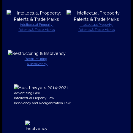
Intellectual Property:
Intellectual Property:
Patents & Trade Marks
Patents & Trade Marks
Restructuring
& Insolvency
Advertising Law
Intellectual Property Law
Insolvency and Reorganization Law