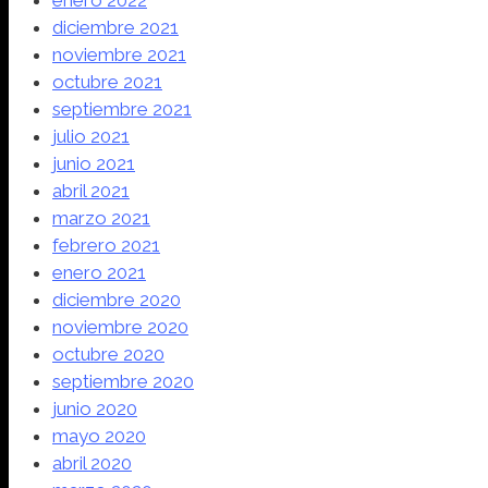
enero 2022
diciembre 2021
noviembre 2021
octubre 2021
septiembre 2021
julio 2021
junio 2021
abril 2021
marzo 2021
febrero 2021
enero 2021
diciembre 2020
noviembre 2020
octubre 2020
septiembre 2020
junio 2020
mayo 2020
abril 2020