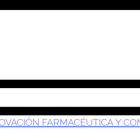
NOVACIÓN FARMACÉUTICA Y C