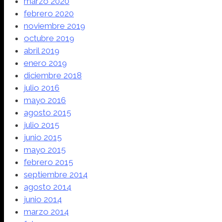
marzo 2020
febrero 2020
noviembre 2019
octubre 2019
abril 2019
enero 2019
diciembre 2018
julio 2016
mayo 2016
agosto 2015
julio 2015
junio 2015
mayo 2015
febrero 2015
septiembre 2014
agosto 2014
junio 2014
marzo 2014